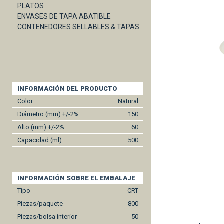
PLATOS
ENVASES DE TAPA ABATIBLE
CONTENEDORES SELLABLES & TAPAS
INFORMACIÓN DEL PRODUCTO
Color
Natural
Diámetro (mm) +/-2%
150
Alto (mm) +/-2%
60
Capacidad (ml)
500
INFORMACIÓN SOBRE EL EMBALAJE
Tipo
CRT
Piezas/paquete
800
Piezas/bolsa interior
50