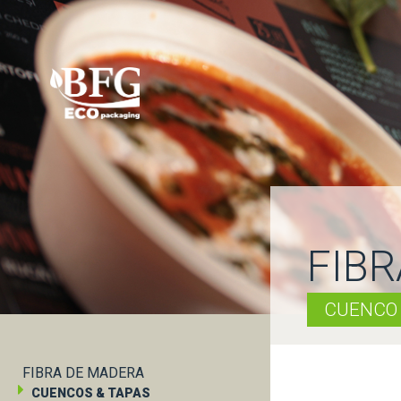
FIB
CUENCO
FIBRA DE MADERA
CUENCOS & TAPAS