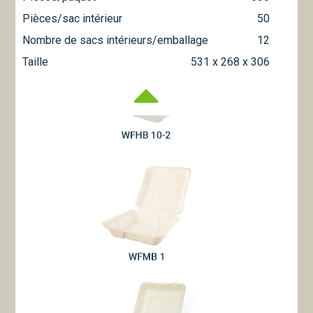
Pièces/sac intérieur
50
Nombre de sacs intérieurs/emballage
12
Taille
531 x 268 x 306