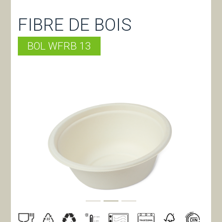
FIBRE DE BOIS
BOL WFRB 13