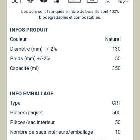
Les bols sont fabriqués en fibre de bois. Ils sont 100%
biodégradables et compostables.
INFOS PRODUIT
Couleur
Naturel
Diamètre (mm) +/-2%
130
Poids (mm) +/-2%
50
Capacité (ml)
350
INFO EMBALLAGE
Type
CRT
Pièces/paquet
500
Pièces/sac intérieur
50
Nombre de sacs intérieurs/emballage
10