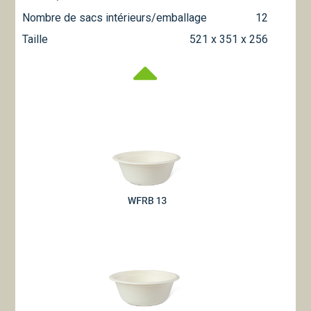
Nombre de sacs intérieurs/emballage
12
Taille
521 x 351 x 256