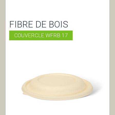
FIBRE DE BOIS
COUVERCLE WFRB 17